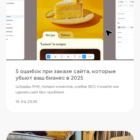
5 ошибок при заказе сайта, которые
убьют ваш бизнес в 2025
Штрафы РНК, потеря клиентов, слабое SEO. Узнайте как
сделать сайт без проблем!
16.04.2025