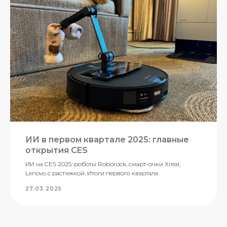
ИИ в первом квартале 2025: главные
открытия CES
ИИ на CES 2025: роботы Roborock, смарт-очки Xreal,
Lenovo с растяжкой. Итоги первого квартала
27.03.2025