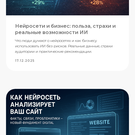
Нейросети и бизнес: польза, страхи и
реальные возможности ИИ
Что люди думают о нейросетях и как бизнесу
использовать ИИ без рисков. Реальные данные, страхи
аудитории и практические рекомендации.
17.12.2025