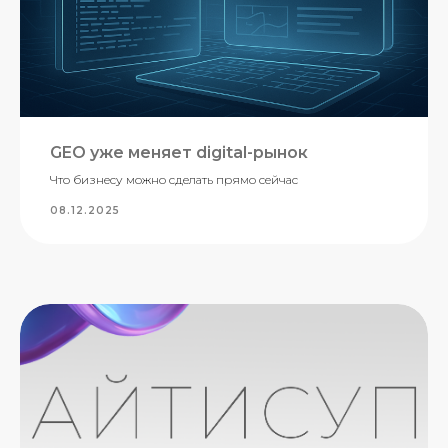
GEO уже меняет digital-рынок
Что бизнесу можно сделать прямо сейчас
08.12.2025