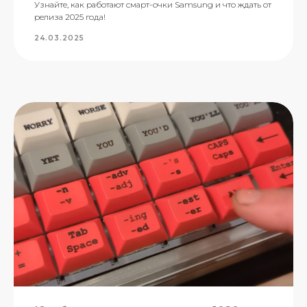
Узнайте, как работают смарт-очки Samsung и что ждать от
релиза 2025 года!
24.03.2025