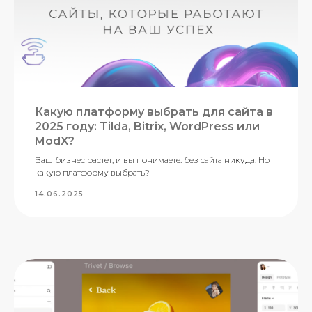
Какую платформу выбрать для сайта в
2025 году: Tilda, Bitrix, WordPress или
ModX?
Ваш бизнес растет, и вы понимаете: без сайта никуда. Но
какую платформу выбрать?
14.06.2025