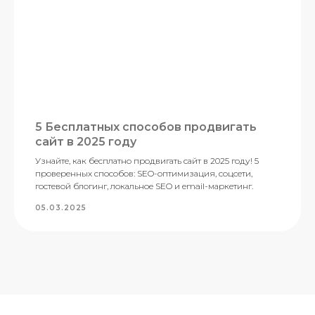
5 Бесплатных способов продвигать
сайт в 2025 году
Узнайте, как бесплатно продвигать сайт в 2025 году! 5
проверенных способов: SEO-оптимизация, соцсети,
гостевой блогинг, локальное SEO и email-маркетинг.
05.03.2025