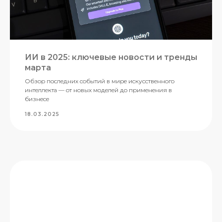
ИИ в 2025: ключевые новости и тренды
марта
Обзор последних событий в мире искусственного
интеллекта — от новых моделей до применения в
бизнесе
18.03.2025